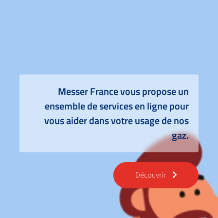
Messer France vous propose un
ensemble de services en ligne pour
vous aider dans votre usage de nos
gaz.
Découvrir