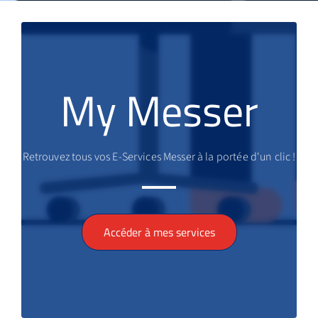
My Messer
Retrouvez tous vos E-Services Messer à la portée d'un clic !
Accéder à mes services