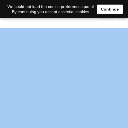
We could not load the cookie preferences panel.
Continue
By continuing you accept essential cookies.